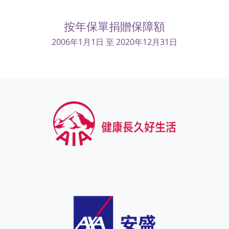
按年保單捐贈保障額
2006年1月1日 至 2020年12月31日