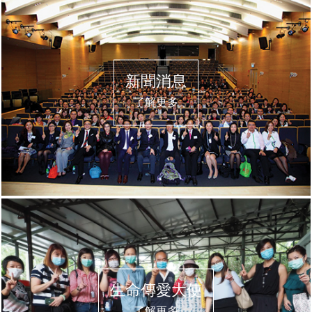
新聞消息
了解更多
生命傳愛大使
了解更多