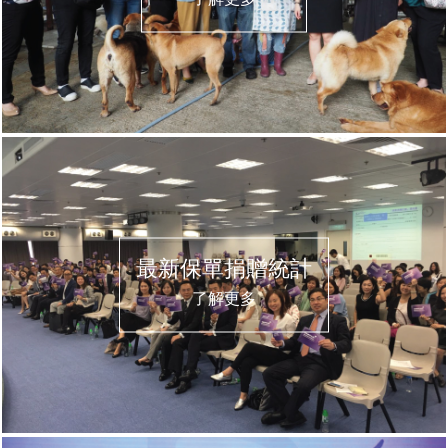
最新保單捐贈統計
了解更多